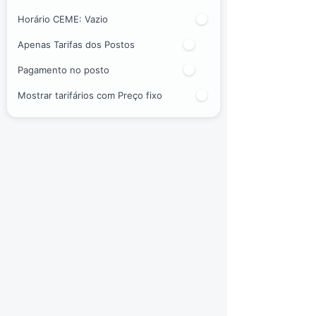
Horário CEME:
Vazio
Apenas Tarifas dos Postos
Pagamento no posto
Mostrar tarifários com Preço fixo