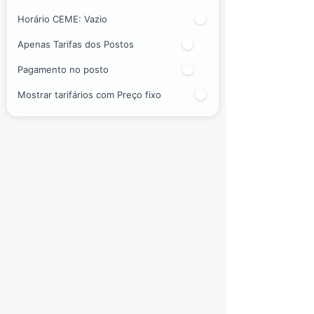
Horário CEME:
Vazio
Apenas Tarifas dos Postos
Pagamento no posto
Mostrar tarifários com Preço fixo