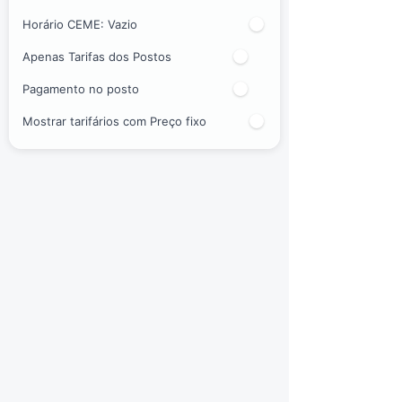
Horário CEME:
Vazio
Apenas Tarifas dos Postos
Pagamento no posto
Mostrar tarifários com Preço fixo