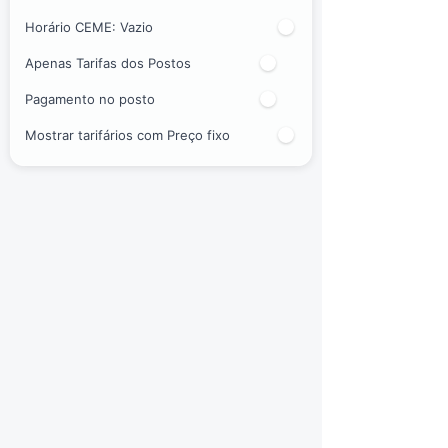
Horário CEME:
Vazio
Apenas Tarifas dos Postos
Pagamento no posto
Mostrar tarifários com Preço fixo