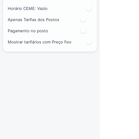
Horário CEME:
Vazio
Apenas Tarifas dos Postos
Pagamento no posto
Mostrar tarifários com Preço fixo