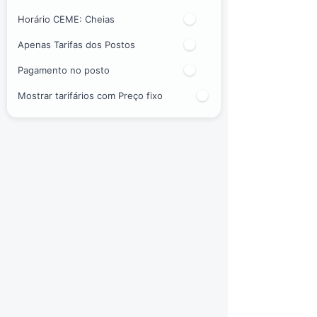
Horário CEME:
Cheias
Apenas Tarifas dos Postos
Pagamento no posto
Mostrar tarifários com Preço fixo