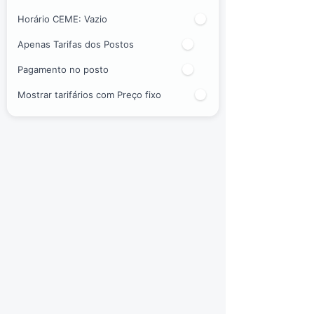
Horário CEME:
Vazio
Apenas Tarifas dos Postos
Pagamento no posto
Mostrar tarifários com Preço fixo