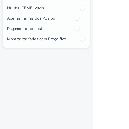
Horário CEME:
Vazio
Apenas Tarifas dos Postos
Pagamento no posto
Mostrar tarifários com Preço fixo