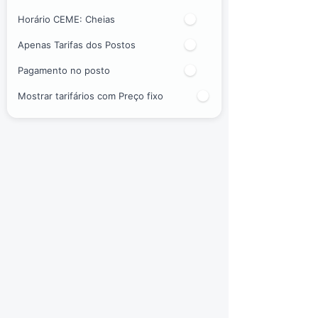
Horário CEME:
Cheias
Apenas Tarifas dos Postos
Pagamento no posto
Mostrar tarifários com Preço fixo