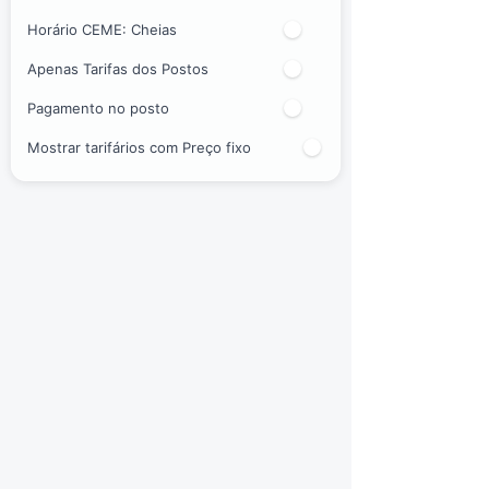
Horário CEME:
Cheias
Apenas Tarifas dos Postos
Pagamento no posto
Mostrar tarifários com Preço fixo