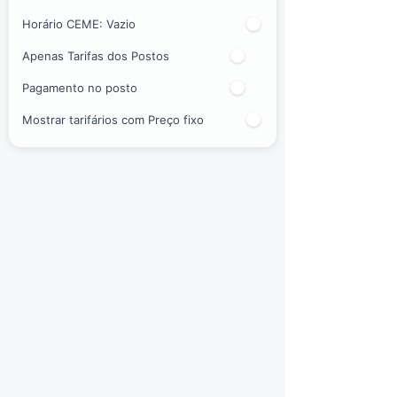
Horário CEME:
Vazio
Apenas Tarifas dos Postos
Pagamento no posto
Mostrar tarifários com Preço fixo