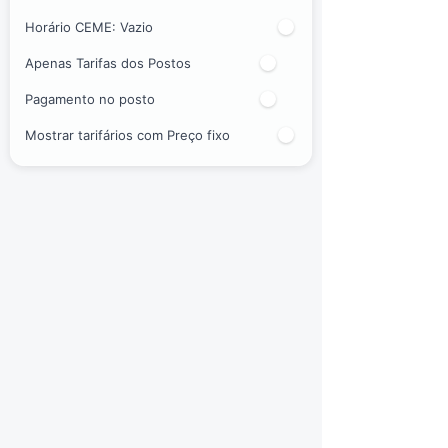
Horário CEME:
Vazio
Apenas Tarifas dos Postos
Pagamento no posto
Mostrar tarifários com Preço fixo