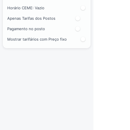
Horário CEME:
Vazio
Apenas Tarifas dos Postos
Pagamento no posto
Mostrar tarifários com Preço fixo